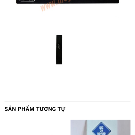
SẢN PHẨM TƯƠNG TỰ