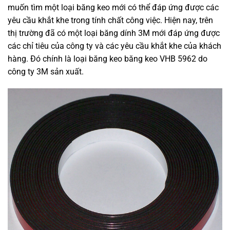
muốn tìm một loại băng keo mới có thể đáp ứng được các
yêu cầu khắt khe trong tính chất công việc. Hiện nay, trên
thị trường đã có một loại
băng dính 3M
mới đáp ứng được
các chỉ tiêu của công ty và các yêu cầu khắt khe của khách
hàng. Đó chính là loại băng keo băng keo VHB 5962 do
công ty 3M sản xuất.