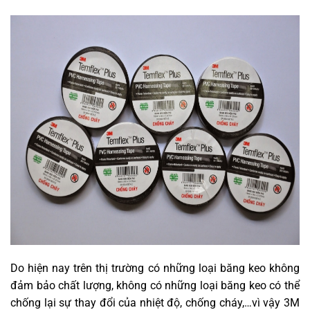
Do hiện nay trên thị trường có những loại băng keo không
đảm bảo chất lượng, không có những loại băng keo có thể
chống lại sự thay đổi của nhiệt độ, chống cháy,…vì vậy 3M